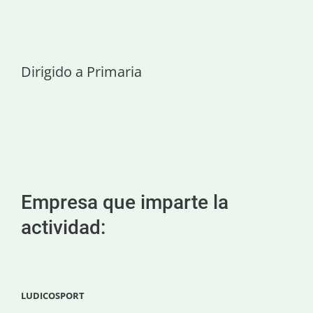
Dirigido a Primaria
Empresa que imparte la
actividad:
LUDICOSPORT