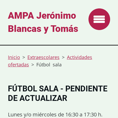
AMPA Jerónimo
Blancas y Tomás
Inicio
>
Extraescolares
>
Actividades
ofertadas
>
Fútbol sala
FÚTBOL SALA - PENDIENTE
DE ACTUALIZAR
Lunes y/o miércoles de 16:30 a 17:30 h.