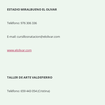
ESTADIO MIRALBUENO EL OLIVAR
Teléfono: 976 306 336
E-mail: cursillosnatacion@elolivar.com
www.elolivar.com
TALLER DE ARTE VALDEFIERRO
Teléfono:
659 443 054 (Cristina)