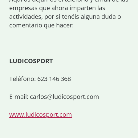
empresas que ahora imparten las
actividades, por si tenéis alguna duda o
comentario que hacer:
LUDICOSPORT
Teléfono: 623 146 368
E-mail: carlos@ludicosport.com
www.ludicosport.com