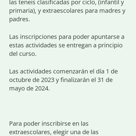
las teneis clasificadas por ciclo, (infantil y
primaria), y extraescolares para madres y
padres.
Las inscripciones para poder apuntarse a
estas actividades se entregan a principio
del curso.
Las actividades comenzarán el día 1 de
octubre de 2023 y finalizarán el 31 de
mayo de 2024.
Para poder inscribirse en las
extraescolares, elegir una de las