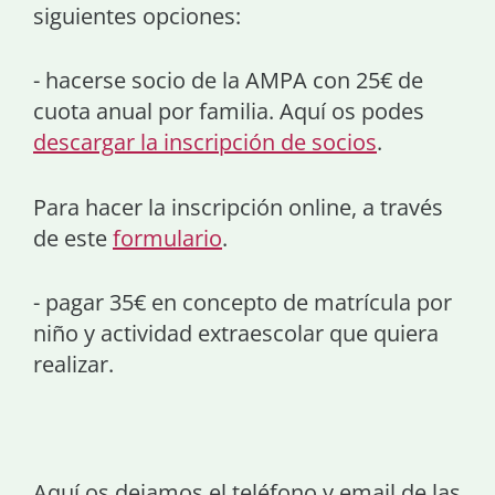
siguientes opciones:
- hacerse socio de la AMPA con 25€ de
cuota anual por familia.
Aquí os podes
descargar la inscripción de socios
.
Para hacer la inscripción online, a través
de este
formulario
.
- pagar 35€ en concepto de matrícula por
niño y actividad extraescolar que quiera
realizar.
Aquí os dejamos el teléfono y email de las