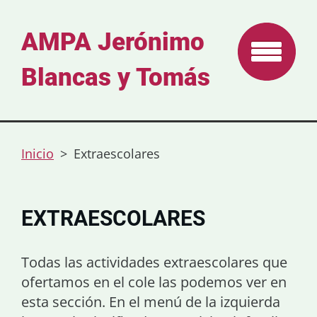
AMPA Jerónimo
Blancas y Tomás
Inicio
>
Extraescolares
EXTRAESCOLARES
Todas las actividades extraescolares que
ofertamos en el cole las podemos ver en
esta sección. En el menú de la izquierda