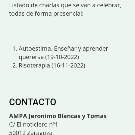
Listado de charlas que se van a celebrar,
todas de forma presencial:
Autoestima. Enseñar y aprender
quererse (19-10-2022)
Risoterapia (16-11-2022)
CONTACTO
AMPA Jeronimo Blancas y Tomas
C/ El noticiero nº1
50012 Zaragoza