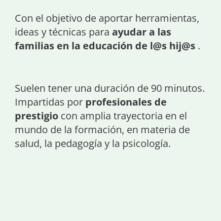
Con el objetivo de aportar herramientas,
ideas y técnicas para
ayudar a las
familias en la educación de l@s hij@s
.
Suelen tener una duración de 90 minutos.
Impartidas por
profesionales de
prestigio
con amplia trayectoria en el
mundo de la formación, en materia de
salud, la pedagogía y la psicología.