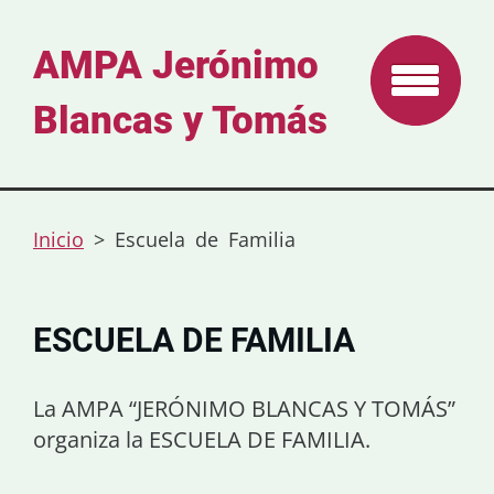
AMPA Jerónimo
Blancas y Tomás
Inicio
>
Escuela de Familia
ESCUELA DE FAMILIA
La AMPA “JERÓNIMO BLANCAS Y TOMÁS”
organiza la ESCUELA DE FAMILIA.