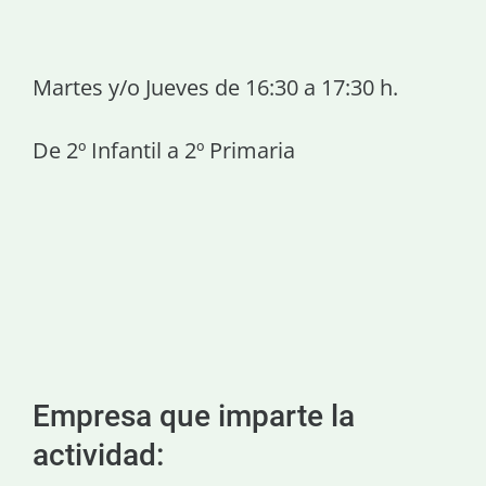
Martes y/o Jueves de 16:30 a 17:30 h.
De 2º Infantil a 2º Primaria
Empresa que imparte la
actividad: