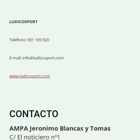
LUDICOSPORT
Teléfono: 651 105 920
E-mail: info@ludicosport.com
www.ludicosport.com
CONTACTO
AMPA Jeronimo Blancas y Tomas
C/ El noticiero nº1