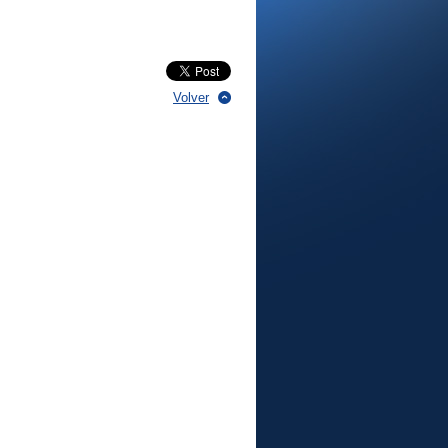
Volver