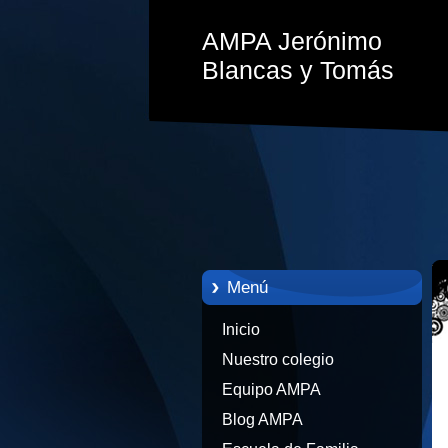
AMPA Jerónimo
Blancas y Tomás
Menú
Inicio
Nuestro colegio
Equipo AMPA
Blog AMPA