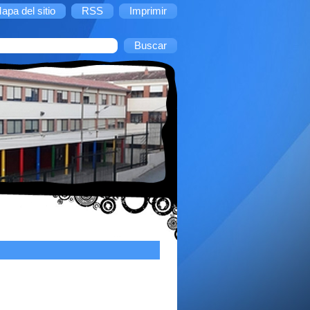
apa del sitio
RSS
Imprimir