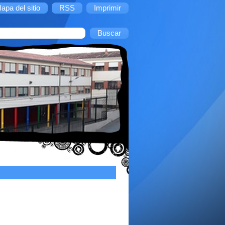
apa del sitio
RSS
Imprimir