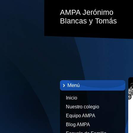
AMPA Jerónimo
Blancas y Tomás
Menú
Inicio
Nuestro colegio
Equipo AMPA
Blog AMPA