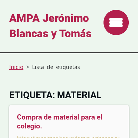
AMPA Jerónimo
Blancas y Tomás
Inicio
>
Lista de etiquetas
ETIQUETA: MATERIAL
Compra de material para el
colegio.