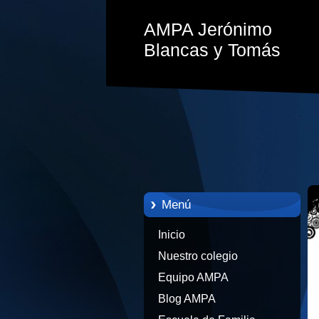
AMPA Jerónimo
Blancas y Tomás
Menú
Inicio
Nuestro colegio
Equipo AMPA
Blog AMPA