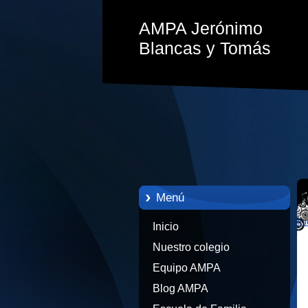
AMPA Jerónimo
Blancas y Tomás
Menú
Ini
Inicio
Nuestro colegio
Equipo AMPA
Blog AMPA