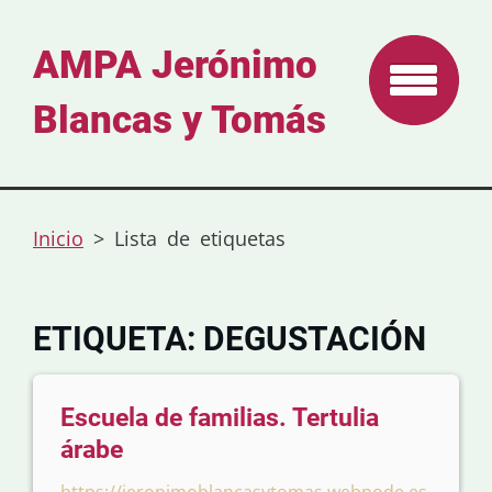
AMPA Jerónimo
Blancas y Tomás
Inicio
>
Lista de etiquetas
ETIQUETA: DEGUSTACIÓN
Escuela de familias. Tertulia
árabe