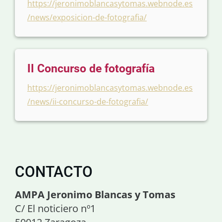
https://jeronimoblancasytomas.webnode.es
/news/exposicion-de-fotografia/
II Concurso de fotografía
https://jeronimoblancasytomas.webnode.es
/news/ii-concurso-de-fotografia/
CONTACTO
AMPA Jeronimo Blancas y Tomas
C/ El noticiero nº1