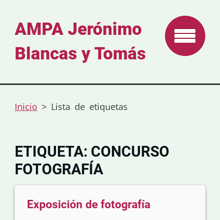
AMPA Jerónimo
Blancas y Tomás
Inicio
>
Lista de etiquetas
ETIQUETA: CONCURSO
FOTOGRAFÍA
Exposición de fotografía