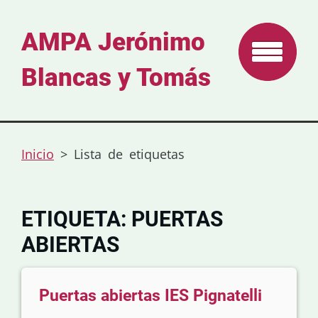
AMPA Jerónimo
Blancas y Tomás
Inicio
>
Lista de etiquetas
ETIQUETA: PUERTAS
ABIERTAS
Puertas abiertas IES Pignatelli