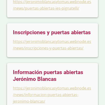
https://jeronimoblancasytomas.webnode.es
/news/puertas-abiertas-ies-pignatelli/
Inscripciones y puertas abiertas
https://jeronimoblancasytomas.webnode.es
/news/inscripciones-y-puertas-abiertas/
Información puertas abiertas
Jerónimo Blancas
https://jeronimoblancasytomas.webnode.es
/news/informacion-puertas-abiertas-
jeronimo-blancas/