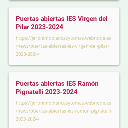
Puertas abiertas IES Virgen del
Pilar 2023-2024
https://jeronimoblancasytomas.webnode.es
/news/puertas-abiertas-ies-virgen-del-pilar-
2023-2024/
Puertas abiertas IES Ramón
Pignatelli 2023-2024
https://jeronimoblancasytomas.webnode.es
/news/puertas-abiertas-ies-ramon-pignatelli-
2023-2024/