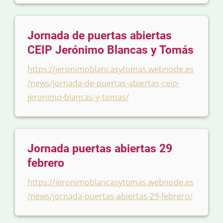
Jornada de puertas abiertas
CEIP Jerónimo Blancas y Tomás
https://jeronimoblancasytomas.webnode.es
/news/jornada-de-puertas-abiertas-ceip-
jeronimo-blancas-y-tomas/
Jornada puertas abiertas 29
febrero
https://jeronimoblancasytomas.webnode.es
/news/jornada-puertas-abiertas-29-febrero/