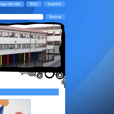
apa del sitio
RSS
Imprimir