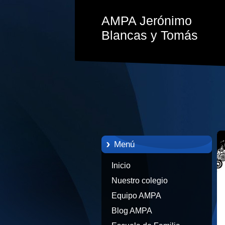
AMPA Jerónimo
Blancas y Tomás
Menú
Inicio
Nuestro colegio
Equipo AMPA
Blog AMPA