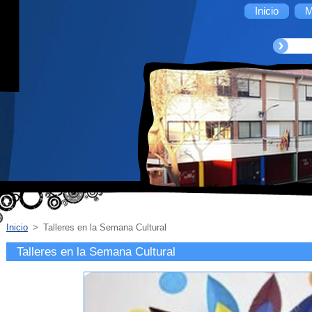
Inicio
M
Inicio
>
Talleres en la Semana Cultural
Talleres en la Semana Cultural