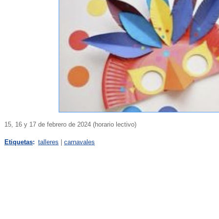
15, 16 y 17 de febrero de 2024 (horario lectivo)
Etiquetas
:
talleres
|
carnavales