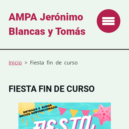
AMPA Jerónimo
Blancas y Tomás
Inicio
>
Fiesta fin de curso
FIESTA FIN DE CURSO