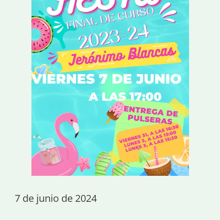
7 de junio de 2024