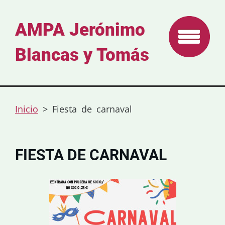
AMPA Jerónimo
Blancas y Tomás
Inicio
>
Fiesta de carnaval
FIESTA DE CARNAVAL