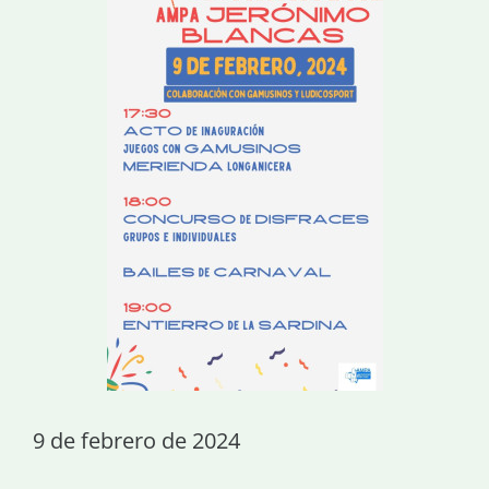
9 de febrero de 2024