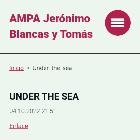
AMPA Jerónimo
Blancas y Tomás
Inicio
>
Under the sea
UNDER THE SEA
04.10.2022 21:51
Enlace