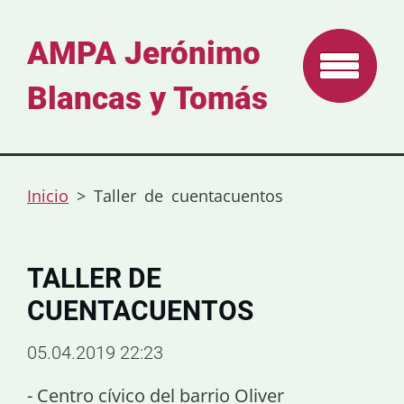
AMPA Jerónimo
Blancas y Tomás
Inicio
>
Taller de cuentacuentos
TALLER DE
CUENTACUENTOS
05.04.2019 22:23
- Centro cívico del barrio Oliver