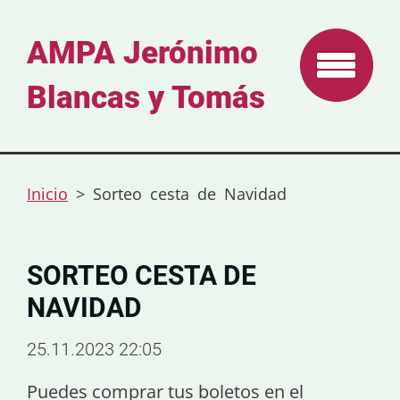
AMPA Jerónimo
Blancas y Tomás
Inicio
>
Sorteo cesta de Navidad
SORTEO CESTA DE
NAVIDAD
25.11.2023 22:05
Puedes comprar tus boletos en el