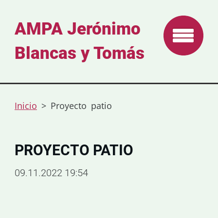
AMPA Jerónimo
Blancas y Tomás
Inicio
>
Proyecto patio
PROYECTO PATIO
09.11.2022 19:54