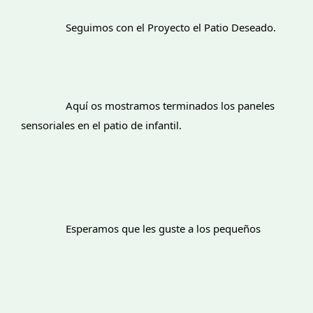
		Seguimos con el Proyecto el Patio Deseado.
		Aquí os mostramos terminados los paneles 
sensoriales en el patio de infantil.
		Esperamos que les guste a los pequeños