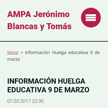
AMPA Jerónimo
Blancas y Tomás
Inicio
>
Información Huelga educativa 9 de
marzo
INFORMACIÓN HUELGA
EDUCATIVA 9 DE MARZO
07.03.2017 22:30