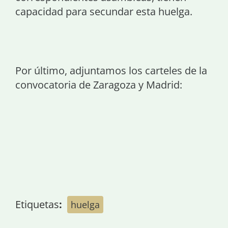
capacidad para secundar esta huelga.
Por último, adjuntamos los carteles de la
convocatoria de Zaragoza y Madrid:
Etiquetas
:
huelga