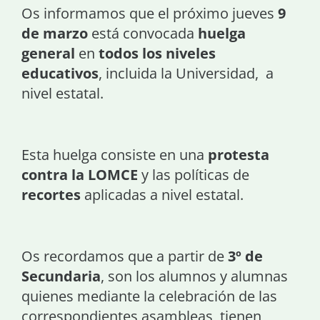
Os informamos que el próximo jueves
9
de marzo
está convocada
huelga
general
en
todos los niveles
educativos
, incluida la Universidad, a
nivel estatal.
Esta huelga consiste en una
protesta
contra la LOMCE
y las políticas de
recortes
aplicadas a nivel estatal.
Os recordamos que a partir de
3º de
Secundaria
, son los alumnos y alumnas
quienes mediante la celebración de las
correspondientes asambleas, tienen