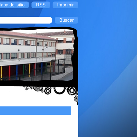
apa del sitio
RSS
Imprimir