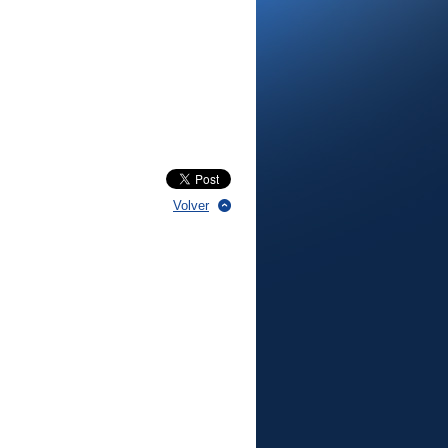
Volver