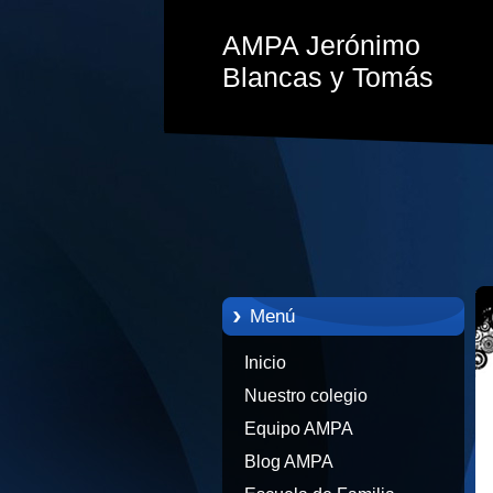
AMPA Jerónimo
Blancas y Tomás
Menú
Inicio
Nuestro colegio
Equipo AMPA
Blog AMPA