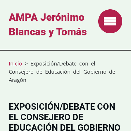
AMPA Jerónimo
Blancas y Tomás
Inicio
>
Exposición/Debate con el
Consejero de Educación del Gobierno de
Aragón
EXPOSICIÓN/DEBATE CON
EL CONSEJERO DE
EDUCACIÓN DEL GOBIERNO