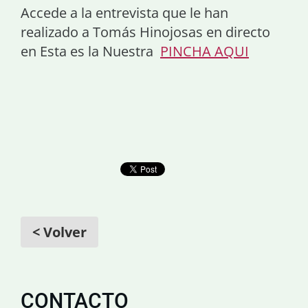
Accede a la entrevista que le han
realizado a Tomás Hinojosas en directo
en Esta es la Nuestra
PINCHA AQUI
< Volver
CONTACTO