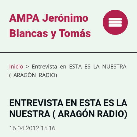
AMPA Jerónimo
Blancas y Tomás
Inicio
>
Entrevista en ESTA ES LA NUESTRA
( ARAGÓN RADIO)
ENTREVISTA EN ESTA ES LA
NUESTRA ( ARAGÓN RADIO)
16.04.2012 15:16