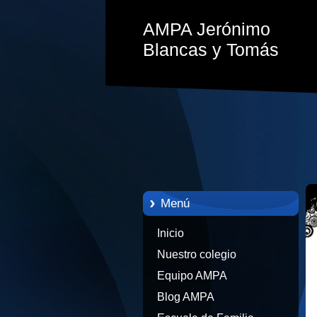
AMPA Jerónimo
Blancas y Tomás
Menú
Inicio
Nuestro colegio
Equipo AMPA
Blog AMPA