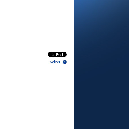
Volver