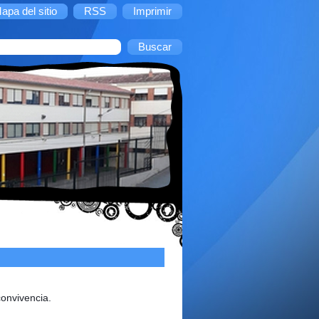
apa del sitio
RSS
Imprimir
convivencia.