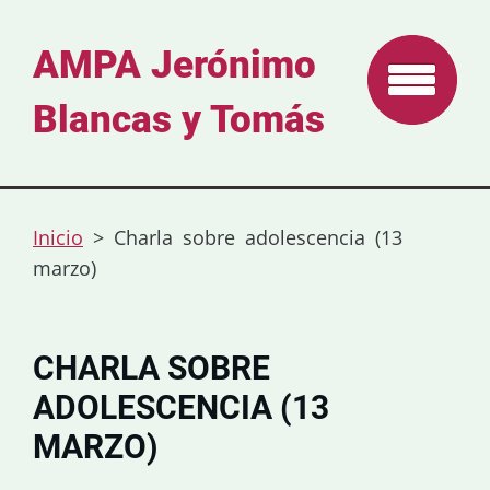
AMPA Jerónimo
Blancas y Tomás
Inicio
>
Charla sobre adolescencia (13
marzo)
CHARLA SOBRE
ADOLESCENCIA (13
MARZO)