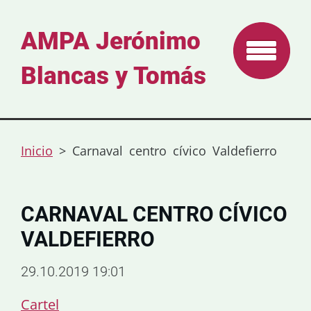
AMPA Jerónimo
Blancas y Tomás
Inicio
>
Carnaval centro cívico Valdefierro
CARNAVAL CENTRO CÍVICO
VALDEFIERRO
29.10.2019 19:01
Cartel