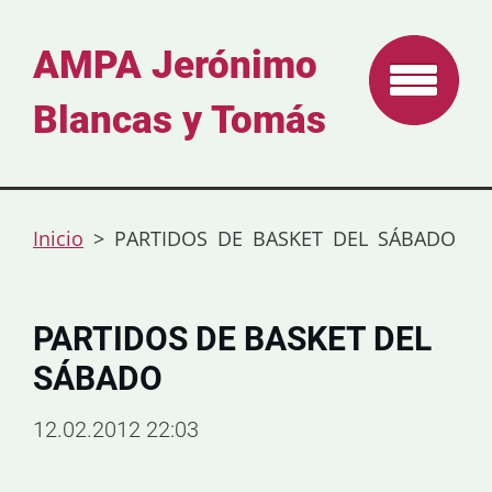
AMPA Jerónimo
Blancas y Tomás
Inicio
>
PARTIDOS DE BASKET DEL SÁBADO
PARTIDOS DE BASKET DEL
SÁBADO
12.02.2012 22:03