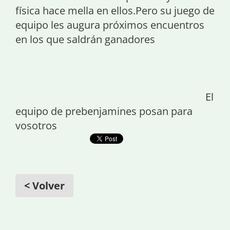
física hace mella en ellos.Pero su juego de
equipo les augura próximos encuentros
en los que saldrán ganadores
El
equipo de prebenjamines posan para
vosotros
< Volver