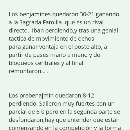
Los benjamines quedaron 30-21 ganando
a la Sagrada Familia que es un rival
directo. Iban perdiendo,y tras una genial
tactica de movimiento de ochos
para ganar ventaja en el poste alto, a
partir de pases mano a mano y de
bloqueos centrales y al final
remontaron... .
Los prebenajmín quedaron 8-12
perdiendo. Salieron muy fuertes con un
parcial de 6-0 pero en la segunda parte se
desfondaron,hay que entender que están
comenzando en la competición y la forma