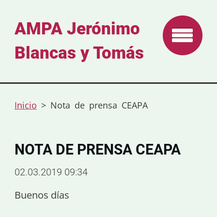
AMPA Jerónimo
Blancas y Tomás
Inicio
>
Nota de prensa CEAPA
NOTA DE PRENSA CEAPA
02.03.2019 09:34
Buenos días