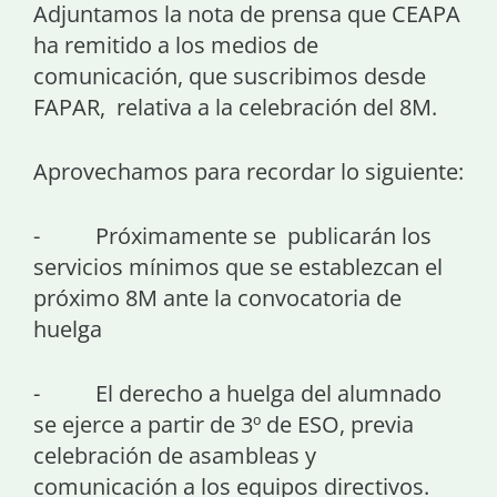
Adjuntamos la nota de prensa que CEAPA
ha remitido a los medios de
comunicación, que suscribimos desde
FAPAR, relativa a la celebración del 8M.
Aprovechamos para recordar lo siguiente:
- Próximamente se publicarán los
servicios mínimos que se establezcan el
próximo 8M ante la convocatoria de
huelga
- El derecho a huelga del alumnado
se ejerce a partir de 3º de ESO, previa
celebración de asambleas y
comunicación a los equipos directivos.