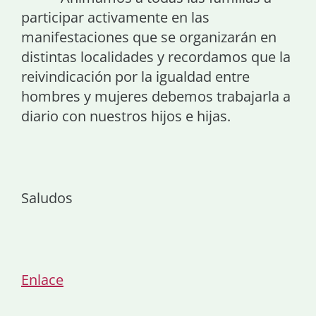
participar activamente en las
manifestaciones que se organizarán en
distintas localidades y recordamos que la
reivindicación por la igualdad entre
hombres y mujeres debemos trabajarla a
diario con nuestros hijos e hijas.
Saludos
Enlace