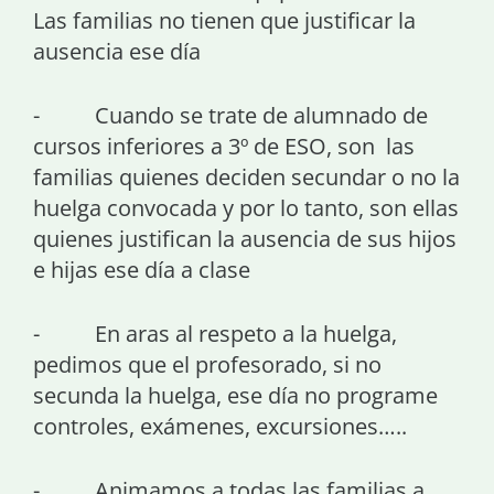
Las familias no tienen que justificar la
ausencia ese día
- Cuando se trate de alumnado de
cursos inferiores a 3º de ESO, son las
familias quienes deciden secundar o no la
huelga convocada y por lo tanto, son ellas
quienes justifican la ausencia de sus hijos
e hijas ese día a clase
- En aras al respeto a la huelga,
pedimos que el profesorado, si no
secunda la huelga, ese día no programe
controles, exámenes, excursiones…..
- Animamos a todas las familias a