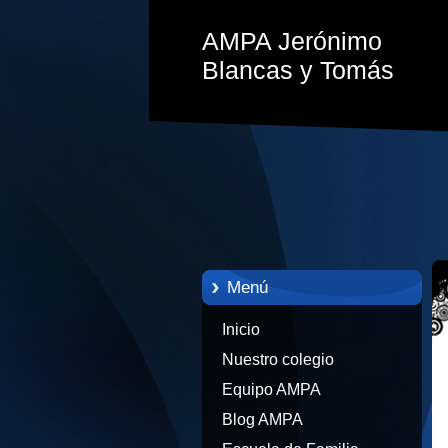
AMPA Jerónimo
Blancas y Tomás
Menú
Inicio
Nuestro colegio
Equipo AMPA
Blog AMPA