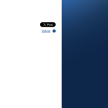
Volver