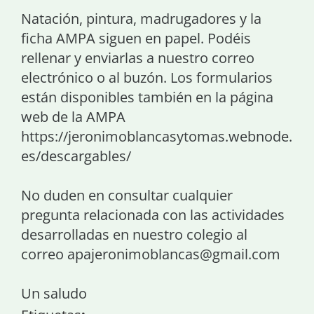
Natación, pintura, madrugadores y la
ficha AMPA siguen en papel. Podéis
rellenar y enviarlas a nuestro correo
electrónico o al buzón. Los formularios
están disponibles también en la página
web de la AMPA
https://jeronimoblancasytomas.webnode.
es/descargables/
No duden en consultar cualquier
pregunta relacionada con las actividades
desarrolladas en nuestro colegio al
correo apajeronimoblancas@gmail.com
Un saludo