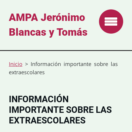
AMPA Jerónimo
Blancas y Tomás
Inicio
>
Información importante sobre las
extraescolares
INFORMACIÓN
IMPORTANTE SOBRE LAS
EXTRAESCOLARES