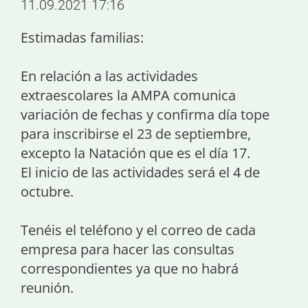
11.09.2021 17:16
Estimadas familias:
En relación a las actividades
extraescolares la AMPA comunica
variación de fechas y confirma día tope
para inscribirse el 23 de septiembre,
excepto la Natación que es el día 17.
El inicio de las actividades será el 4 de
octubre.
Tenéis el teléfono y el correo de cada
empresa para hacer las consultas
correspondientes ya que no habrá
reunión.