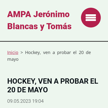
AMPA Jerónimo
Blancas y Tomás
Inicio
>
Hockey, ven a probar el 20 de
mayo
HOCKEY, VEN A PROBAR EL
20 DE MAYO
09.05.2023 19:04