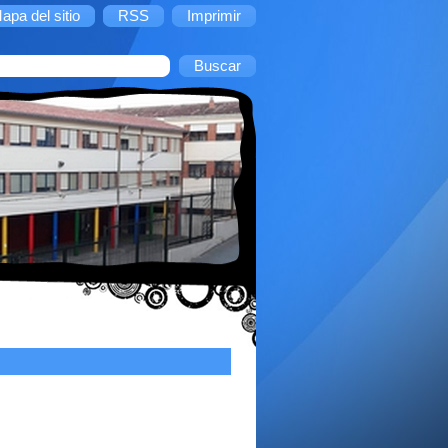
apa del sitio
RSS
Imprimir