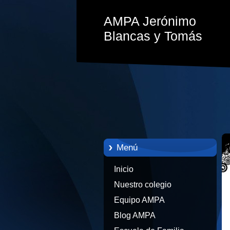
AMPA Jerónimo
Blancas y Tomás
Menú
Inicio
Nuestro colegio
Equipo AMPA
Blog AMPA