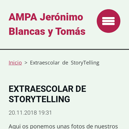
AMPA Jerónimo
Blancas y Tomás
Inicio
>
Extraescolar de StoryTelling
EXTRAESCOLAR DE
STORYTELLING
20.11.2018 19:31
Aqui os ponemos unas fotos de nuestros