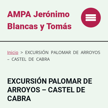
AMPA Jerónimo
Blancas y Tomás
Inicio
>
EXCURSIÓN PALOMAR DE ARROYOS
– CASTEL DE CABRA
EXCURSIÓN PALOMAR DE
ARROYOS – CASTEL DE
CABRA