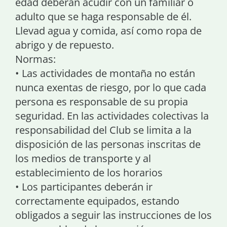
edad deberán acudir con un familiar o
adulto que se haga responsable de él.
Llevad agua y comida, así como ropa de
abrigo y de repuesto.
Normas:
• Las actividades de montaña no están
nunca exentas de riesgo, por lo que cada
persona es responsable de su propia
seguridad. En las actividades colectivas la
responsabilidad del Club se limita a la
disposición de las personas inscritas de
los medios de transporte y al
establecimiento de los horarios
• Los participantes deberán ir
correctamente equipados, estando
obligados a seguir las instrucciones de los