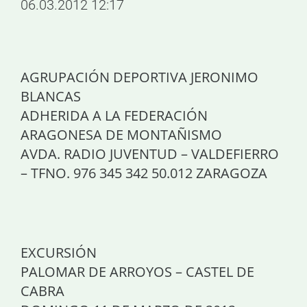
06.03.2012 12:17
AGRUPACIÓN DEPORTIVA JERONIMO
BLANCAS
ADHERIDA A LA FEDERACIÓN
ARAGONESA DE MONTAÑISMO
AVDA. RADIO JUVENTUD – VALDEFIERRO
– TFNO. 976 345 342 50.012 ZARAGOZA
EXCURSIÓN
PALOMAR DE ARROYOS – CASTEL DE
CABRA