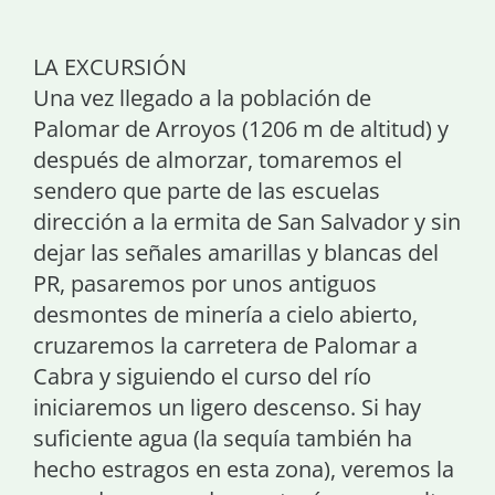
LA EXCURSIÓN
Una vez llegado a la población de
Palomar de Arroyos (1206 m de altitud) y
después de almorzar, tomaremos el
sendero que parte de las escuelas
dirección a la ermita de San Salvador y sin
dejar las señales amarillas y blancas del
PR, pasaremos por unos antiguos
desmontes de minería a cielo abierto,
cruzaremos la carretera de Palomar a
Cabra y siguiendo el curso del río
iniciaremos un ligero descenso. Si hay
suficiente agua (la sequía también ha
hecho estragos en esta zona), veremos la