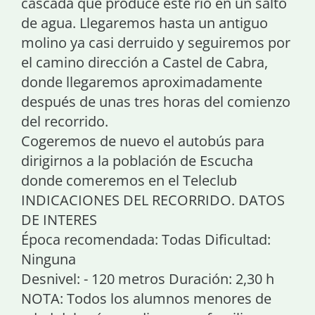
cascada que produce este río en un salto
de agua. Llegaremos hasta un antiguo
molino ya casi derruido y seguiremos por
el camino dirección a Castel de Cabra,
donde llegaremos aproximadamente
después de unas tres horas del comienzo
del recorrido.
Cogeremos de nuevo el autobús para
dirigirnos a la población de Escucha
donde comeremos en el Teleclub
INDICACIONES DEL RECORRIDO. DATOS
DE INTERES
Época recomendada: Todas Dificultad:
Ninguna
Desnivel: - 120 metros Duración: 2,30 h
NOTA: Todos los alumnos menores de