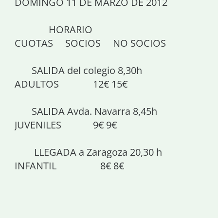
DOMINGO 11 DE MARZO DE 2012
HORARIO
CUOTAS SOCIOS NO SOCIOS
SALIDA del colegio 8,30h
ADULTOS 12€ 15€
SALIDA Avda. Navarra 8,45h
JUVENILES 9€ 9€
LLEGADA a Zaragoza 20,30 h
INFANTIL 8€ 8€