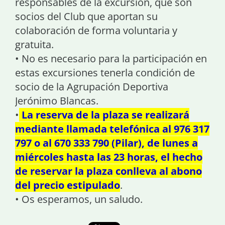
responsables de la excursión, que son
socios del Club que aportan su
colaboración de forma voluntaria y
gratuita.
• No es necesario para la participación en
estas excursiones tenerla condición de
socio de la Agrupación Deportiva
Jerónimo Blancas.
•
La reserva de la plaza se realizará
mediante llamada telefónica al 976 317
797 o al 670 333 790 (Pilar), de lunes a
miércoles hasta las 23 horas, el hecho
de reservar la plaza conlleva al abono
del precio estipulado
.
• Os esperamos, un saludo.