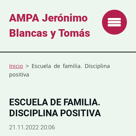
AMPA Jerónimo
Blancas y Tomás
Inicio
>
Escuela de familia. Disciplina
positiva
ESCUELA DE FAMILIA.
DISCIPLINA POSITIVA
21.11.2022 20:06