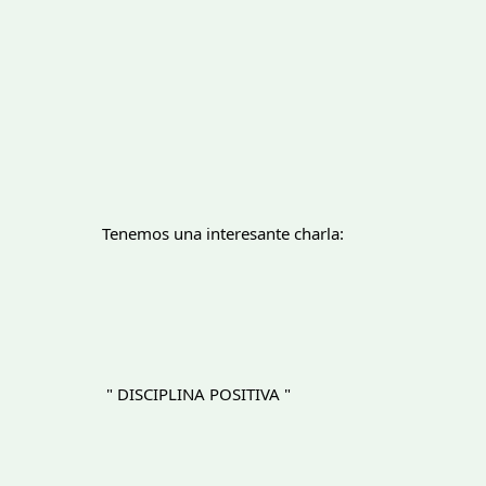
		Tenemos una interesante charla:
 " DISCIPLINA POSITIVA "