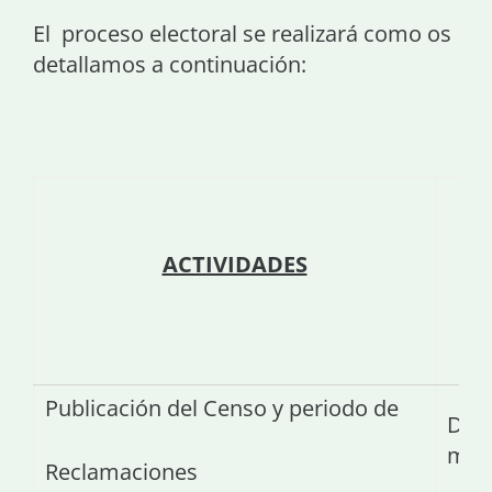
El proceso electoral se realizará como os
detallamos a continuación:
ACTIVIDADES
Publicación del Censo y periodo de
Del 
mar
Reclamaciones