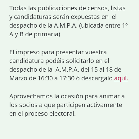
Todas las publicaciones de censos, listas
y candidaturas serán expuestas en el
despacho de la A.M.P.A. (ubicada entre 1º
A y B de primaria)
El impreso para presentar vuestra
candidatura podéis solicitarlo en el
despacho de la A.M.P.A. del 15 al 18 de
Marzo de 16:30 a 17:30 ó descargalo
aquí.
Aprovechamos la ocasión para animar a
los socios a que participen activamente
en el proceso electoral.