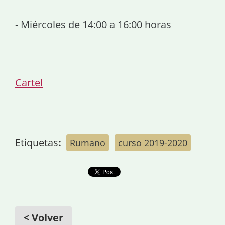
- Miércoles de 14:00 a 16:00 horas
Cartel
Etiquetas
:
Rumano
curso 2019-2020
< Volver