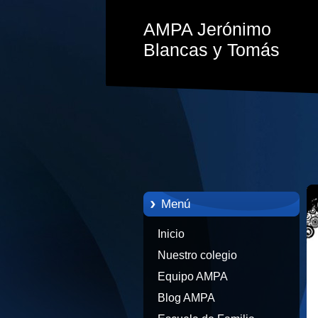
AMPA Jerónimo
Blancas y Tomás
Menú
Inicio
Nuestro colegio
Equipo AMPA
Blog AMPA