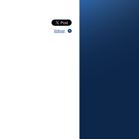
Volver