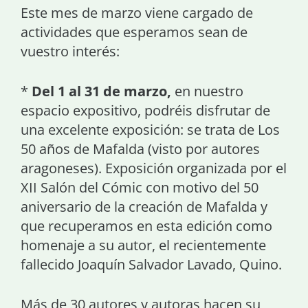
Este mes de marzo viene cargado de
actividades que esperamos sean de
vuestro interés:
*
Del 1 al 31 de marzo,
en nuestro
espacio expositivo, podréis disfrutar de
una excelente exposición: se trata de Los
50 años de Mafalda (visto por autores
aragoneses). Exposición organizada por el
XII Salón del Cómic con motivo del 50
aniversario de la creación de Mafalda y
que recuperamos en esta edición como
homenaje a su autor, el recientemente
fallecido Joaquín Salvador Lavado, Quino.
Más de 30 autores y autoras hacen su