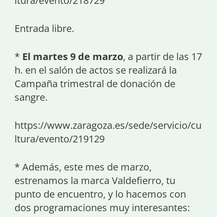
ltura/evento/218729
Entrada libre.
*
El martes 9 de marzo
, a partir de las 17
h. en el salón de actos se realizará la
Campaña trimestral de donación de
sangre.
https://www.zaragoza.es/sede/servicio/cu
ltura/evento/219129
* Además, este mes de marzo,
estrenamos la marca Valdefierro, tu
punto de encuentro, y lo hacemos con
dos programaciones muy interesantes: