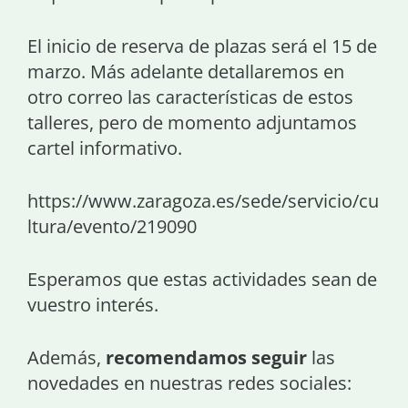
El inicio de reserva de plazas será el 15 de
marzo. Más adelante detallaremos en
otro correo las características de estos
talleres, pero de momento adjuntamos
cartel informativo.
https://www.zaragoza.es/sede/servicio/cu
ltura/evento/219090
Esperamos que estas actividades sean de
vuestro interés.
Además,
recomendamos seguir
las
novedades en nuestras redes sociales: