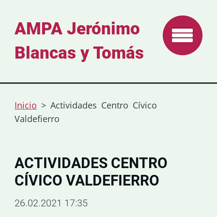
AMPA Jerónimo
Blancas y Tomás
Inicio
>
Actividades Centro Cívico
Valdefierro
ACTIVIDADES CENTRO
CÍVICO VALDEFIERRO
26.02.2021 17:35