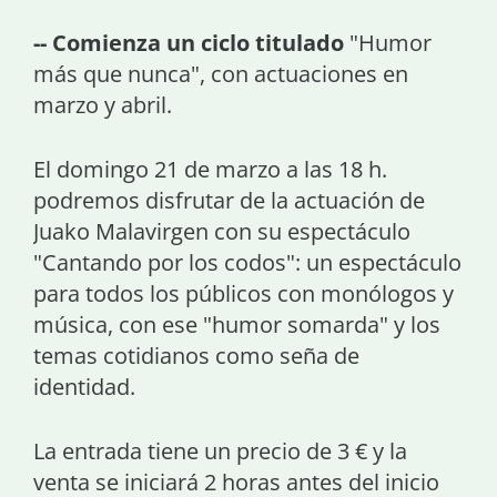
-- Comienza un ciclo titulado
"Humor
más que nunca", con actuaciones en
marzo y abril.
El domingo 21 de marzo a las 18 h.
podremos disfrutar de la actuación de
Juako Malavirgen con su espectáculo
"Cantando por los codos": un espectáculo
para todos los públicos con monólogos y
música, con ese "humor somarda" y los
temas cotidianos como seña de
identidad.
La entrada tiene un precio de 3 € y la
venta se iniciará 2 horas antes del inicio