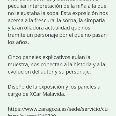
peculiar interpretación de la niña a la que
no le gustaba la sopa. Esta exposición nos
acerca a la frescura, la sorna, la simpatía
y la arrolladora actualidad que nos
tramite un personaje por el que no pasan
los años.
Cinco paneles explicativos guían la
muestra, nos conectan a la historia y a la
evolución del autor y su personaje.
Diseño de la exposición y los paneles a
cargo de XCar Malavida.
https://www.zaragoza.es/sede/servicio/cu