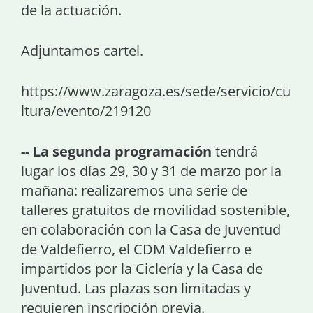
de la actuación.
Adjuntamos cartel.
https://www.zaragoza.es/sede/servicio/cu
ltura/evento/219120
-- La segunda programación
tendrá
lugar los días 29, 30 y 31 de marzo por la
mañana: realizaremos una serie de
talleres gratuitos de movilidad sostenible,
en colaboración con la Casa de Juventud
de Valdefierro, el CDM Valdefierro e
impartidos por la Ciclería y la Casa de
Juventud. Las plazas son limitadas y
requieren inscripción previa.