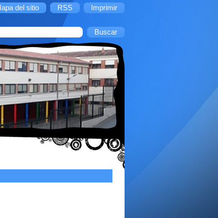
apa del sitio
RSS
Imprimir