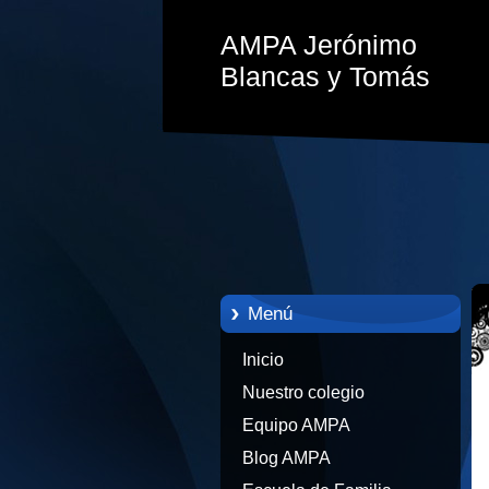
AMPA Jerónimo
Blancas y Tomás
Menú
Inicio
Nuestro colegio
Equipo AMPA
Blog AMPA