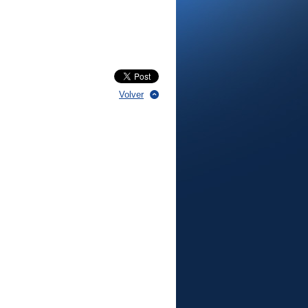
Volver